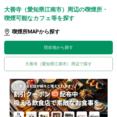
大善寺（愛知県江南市）周辺の喫煙所・
喫煙可能なカフェ等を探す
喫煙所MAPから探す
現在地から探す
大善寺（愛知県江南市）周辺で探す