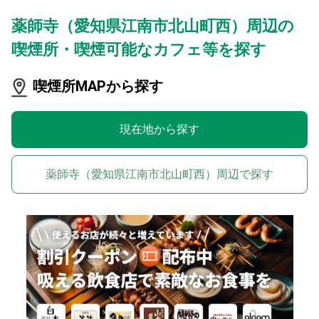
薬師寺（愛知県江南市北山町西）周辺の
喫煙所・喫煙可能なカフェ等を探す
喫煙所MAPから探す
現在地から探す
薬師寺（愛知県江南市北山町西）周辺で探す