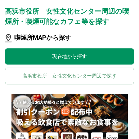
高浜市役所 女性文化センター周辺の喫
煙所・喫煙可能なカフェ等を探す
喫煙所MAPから探す
現在地から探す
高浜市役所 女性文化センター周辺で探す