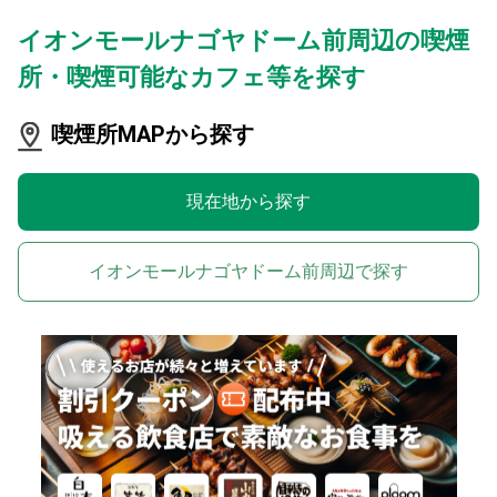
イオンモールナゴヤドーム前周辺の喫煙
所・喫煙可能なカフェ等を探す
喫煙所MAPから探す
現在地から探す
イオンモールナゴヤドーム前周辺で探す