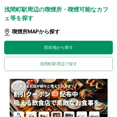
浅間町駅周辺の喫煙所・喫煙可能なカフ
ェ等を探す
喫煙所MAPから探す
現在地から探す
浅間町駅周辺で探す