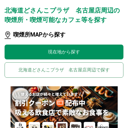
北海道どさんこプラザ 名古屋店周辺の
喫煙所・喫煙可能なカフェ等を探す
喫煙所MAPから探す
現在地から探す
北海道どさんこプラザ 名古屋店周辺で探す