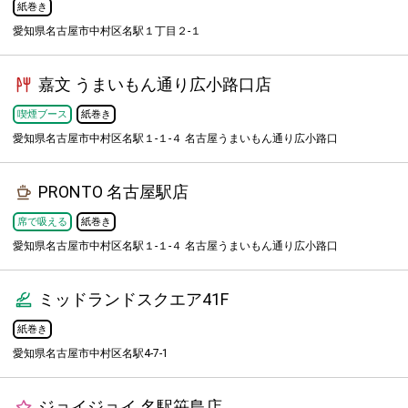
紙巻き
愛知県名古屋市中村区名駅１丁目２-１
嘉文 うまいもん通り広小路口店
喫煙ブース
紙巻き
愛知県名古屋市中村区名駅１-１-４ 名古屋うまいもん通り広小路口
PRONTO 名古屋駅店
席で吸える
紙巻き
愛知県名古屋市中村区名駅１-１-４ 名古屋うまいもん通り広小路口
ミッドランドスクエア41F
紙巻き
愛知県名古屋市中村区名駅4-7-1
ジョイジョイ 名駅笹島店