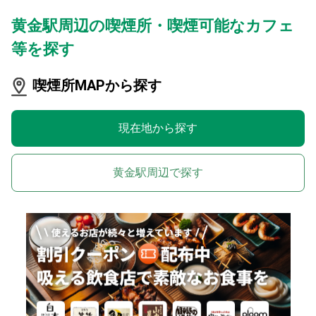
黄金駅周辺の喫煙所・喫煙可能なカフェ
等を探す
喫煙所MAPから探す
現在地から探す
黄金駅周辺で探す