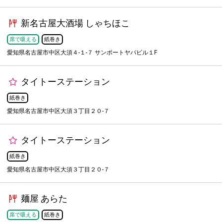
新名古屋大酒場 しゃちほこ
席で吸える
紙巻き
愛知県名古屋市中区大須４-１-７ サンポートヤバビル１F
タイトーステーション
紙巻き
愛知県名古屋市中区大須３丁目２０-７
タイトーステーション
紙巻き
愛知県名古屋市中区大須３丁目２０-７
麺屋 あらた
席で吸える
紙巻き