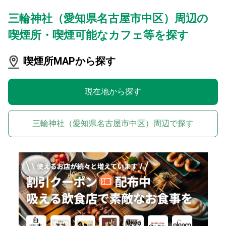
三輪神社（愛知県名古屋市中区）周辺の
喫煙所・喫煙可能なカフェ等を探す
喫煙所MAPから探す
現在地から探す
三輪神社（愛知県名古屋市中区）周辺で探す