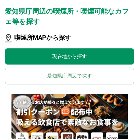
愛知県庁周辺の喫煙所・喫煙可能なカフ
ェ等を探す
喫煙所MAPから探す
現在地から探す
愛知県庁周辺で探す