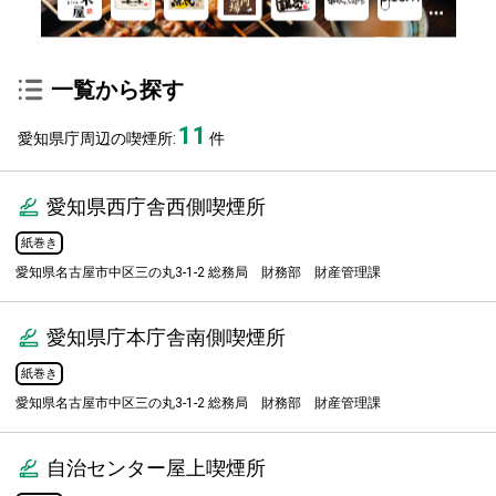
一覧から探す
11
愛知県庁周辺の喫煙所:
件
愛知県西庁舎西側喫煙所
紙巻き
愛知県名古屋市中区三の丸3-1-2 総務局 財務部 財産管理課
愛知県庁本庁舎南側喫煙所
紙巻き
愛知県名古屋市中区三の丸3-1-2 総務局 財務部 財産管理課
自治センター屋上喫煙所