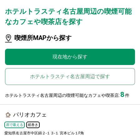
ホテルトラスティ名古屋周辺の喫煙可能
なカフェや喫茶店を探す
喫煙所MAPから探す
現在地から探す
ホテルトラスティ名古屋周辺で探す
8
ホテルトラスティ名古屋周辺の喫煙可能なカフェや喫茶店:
件
パリオカフェ
席で吸える
紙巻き
愛知県名古屋市中区錦２-１３-１ 宮本ビル１F角