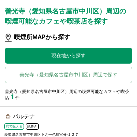
善光寺（愛知県名古屋市中川区）周辺の
喫煙可能なカフェや喫茶店を探す
喫煙所MAPから探す
現在地から探す
善光寺（愛知県名古屋市中川区）周辺で探す
善光寺（愛知県名古屋市中川区）周辺の喫煙可能なカフェや喫茶
1
店:
件
パルテナ
席で吸える
紙巻き
愛知県名古屋市中川区下之一色町宮分-１２７