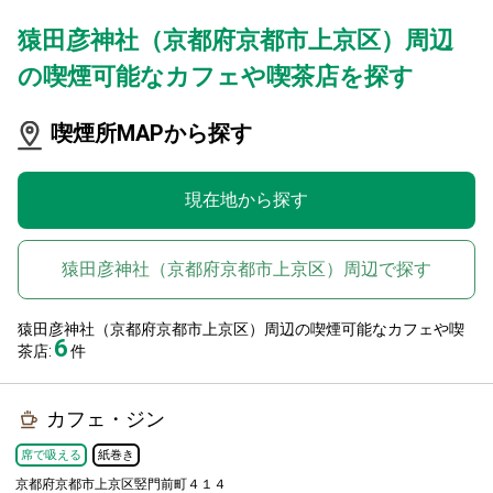
猿田彦神社（京都府京都市上京区）周辺
の喫煙可能なカフェや喫茶店を探す
喫煙所MAPから探す
現在地から探す
猿田彦神社（京都府京都市上京区）周辺で探す
猿田彦神社（京都府京都市上京区）周辺の喫煙可能なカフェや喫
6
茶店:
件
カフェ・ジン
席で吸える
紙巻き
京都府京都市上京区竪門前町４１４