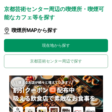
京都芸術センター周辺の喫煙所・喫煙可
能なカフェ等を探す
喫煙所MAPから探す
現在地から探す
京都芸術センター周辺で探す