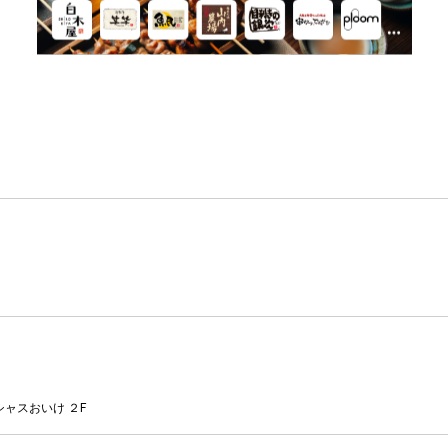
ャスおいけ ２F