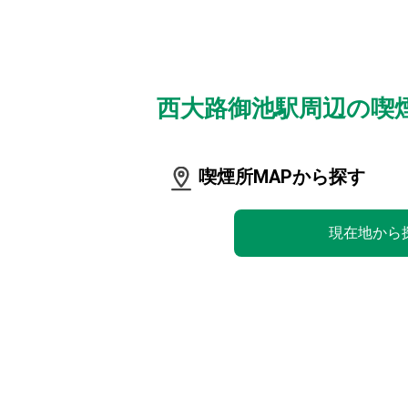
西大路御池駅周辺の喫
喫煙所MAPから探す
現在地から