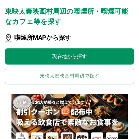
東映太秦映画村周辺の喫煙所・喫煙可能
なカフェ等を探す
喫煙所MAPから探す
現在地から探す
東映太秦映画村周辺で探す