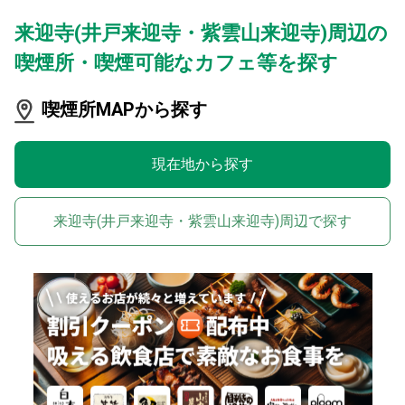
来迎寺(井戸来迎寺・紫雲山来迎寺)周辺の
喫煙所・喫煙可能なカフェ等を探す
喫煙所MAPから探す
現在地から探す
来迎寺(井戸来迎寺・紫雲山来迎寺)周辺で探す