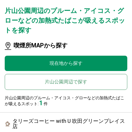
片山公園周辺のプルーム・アイコス・グ
ローなどの加熱式たばこが吸えるスポッ
トを探す
喫煙所MAPから探す
現在地から探す
片山公園周辺で探す
片山公園周辺のプルーム・アイコス・グローなどの加熱式たばこ
1
が吸えるスポット:
件
タリーズコーヒー with U 吹田グリーンプレイス
店