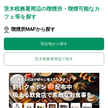
茨木税務署周辺の喫煙所・喫煙可能なカ
フェ等を探す
喫煙所MAPから探す
現在地から探す
茨木税務署周辺で探す