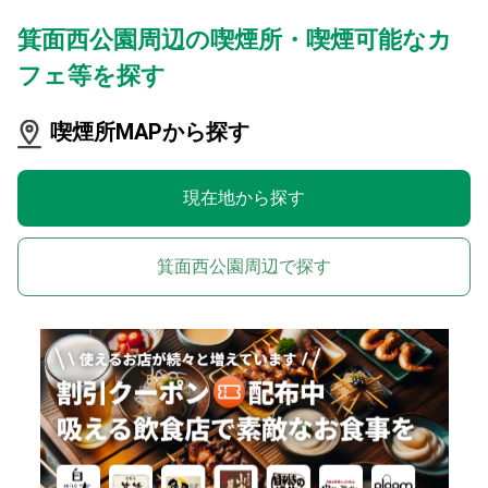
箕面西公園周辺の喫煙所・喫煙可能なカ
フェ等を探す
喫煙所MAPから探す
現在地から探す
箕面西公園周辺で探す