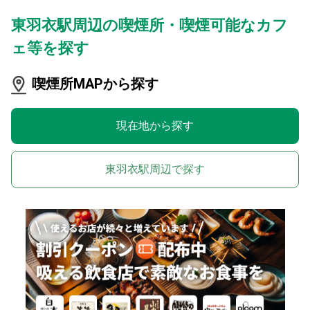
東羽衣駅周辺の喫煙所・喫煙可能なカフ
ェ等を探す
喫煙所MAPから探す
現在地から探す
東羽衣駅周辺で探す