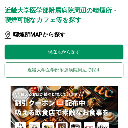
近畿大学医学部附属病院周辺の喫煙所・
喫煙可能なカフェ等を探す
喫煙所MAPから探す
現在地から探す
近畿大学医学部附属病院周辺で探す