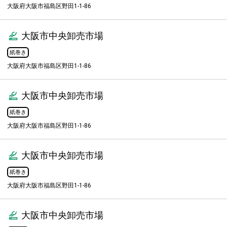
大阪府大阪市福島区野田1-1-86
大阪市中央卸売市場
紙巻き
大阪府大阪市福島区野田1-1-86
大阪市中央卸売市場
紙巻き
大阪府大阪市福島区野田1-1-86
大阪市中央卸売市場
紙巻き
大阪府大阪市福島区野田1-1-86
大阪市中央卸売市場