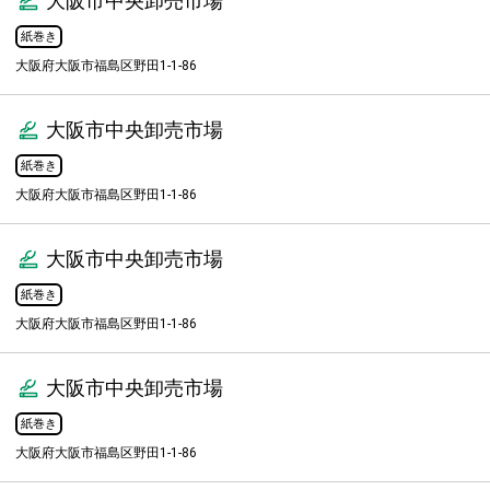
大阪市中央卸売市場
紙巻き
大阪府大阪市福島区野田1-1-86
大阪市中央卸売市場
紙巻き
大阪府大阪市福島区野田1-1-86
大阪市中央卸売市場
紙巻き
大阪府大阪市福島区野田1-1-86
大阪市中央卸売市場
紙巻き
大阪府大阪市福島区野田1-1-86