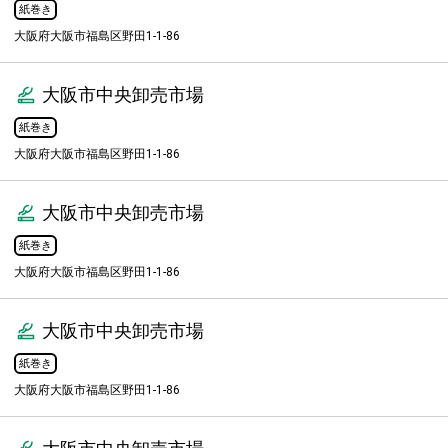
紙巻き
大阪府大阪市福島区野田1-1-86
大阪市中央卸売市場
紙巻き
大阪府大阪市福島区野田1-1-86
大阪市中央卸売市場
紙巻き
大阪府大阪市福島区野田1-1-86
大阪市中央卸売市場
紙巻き
大阪府大阪市福島区野田1-1-86