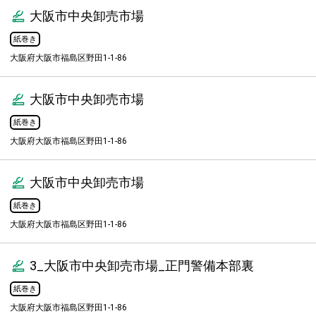
大阪市中央卸売市場
紙巻き
大阪府大阪市福島区野田1-1-86
大阪市中央卸売市場
紙巻き
大阪府大阪市福島区野田1-1-86
大阪市中央卸売市場
紙巻き
大阪府大阪市福島区野田1-1-86
3_大阪市中央卸売市場_正門警備本部裏
紙巻き
大阪府大阪市福島区野田1-1-86