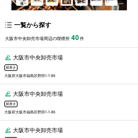
一覧から探す
40
大阪市中央卸売市場周辺の喫煙所:
件
大阪市中央卸売市場
紙巻き
大阪府大阪市福島区野田1-1-86
大阪市中央卸売市場
紙巻き
大阪府大阪市福島区野田1-1-86
大阪市中央卸売市場