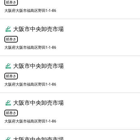
紙巻き
大阪府大阪市福島区野田1-1-86
大阪市中央卸売市場
紙巻き
大阪府大阪市福島区野田1-1-86
大阪市中央卸売市場
紙巻き
大阪府大阪市福島区野田1-1-86
大阪市中央卸売市場
紙巻き
大阪府大阪市福島区野田1-1-86
大阪市中央卸売市場