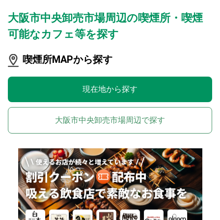
大阪市中央卸売市場周辺の喫煙所・喫煙
可能なカフェ等を探す
喫煙所MAPから探す
現在地から探す
大阪市中央卸売市場周辺で探す