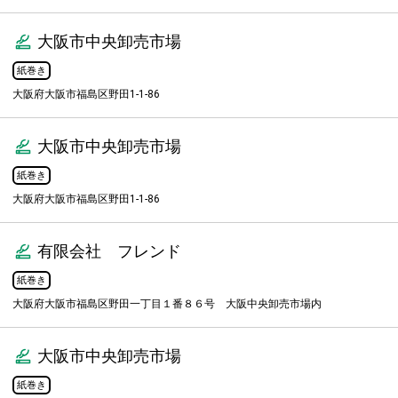
大阪市中央卸売市場
紙巻き
大阪府大阪市福島区野田1-1-86
大阪市中央卸売市場
紙巻き
大阪府大阪市福島区野田1-1-86
有限会社 フレンド
紙巻き
大阪府大阪市福島区野田一丁目１番８６号 大阪中央卸売市場内
大阪市中央卸売市場
紙巻き