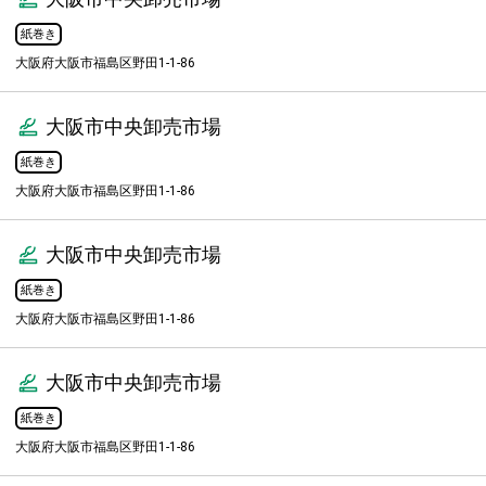
紙巻き
大阪府大阪市福島区野田1-1-86
大阪市中央卸売市場
紙巻き
大阪府大阪市福島区野田1-1-86
大阪市中央卸売市場
紙巻き
大阪府大阪市福島区野田1-1-86
大阪市中央卸売市場
紙巻き
大阪府大阪市福島区野田1-1-86