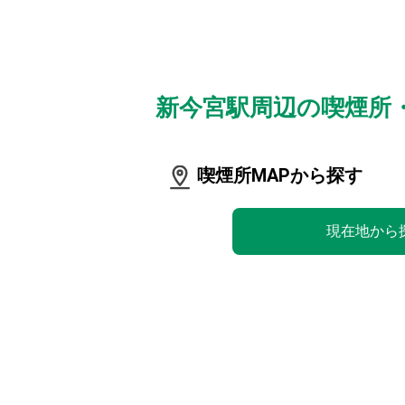
新今宮駅周辺の喫煙所
喫煙所MAPから探す
現在地から