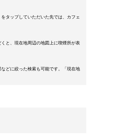
」をタップしていただいた先では、カフェ
だくと、現在地周辺の地図上に喫煙所が表
屋などに絞った検索も可能です。「現在地