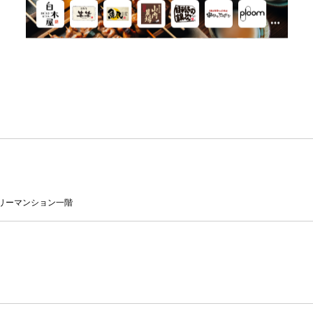
スリーマンション一階