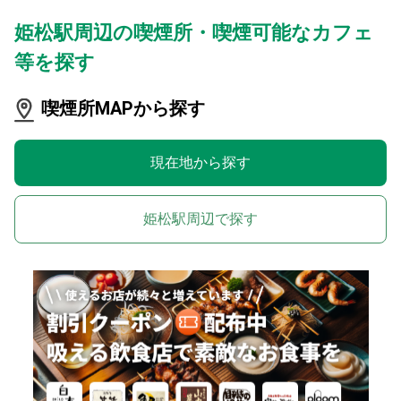
姫松駅周辺の喫煙所・喫煙可能なカフェ
等を探す
喫煙所MAPから探す
現在地から探す
姫松駅周辺で探す