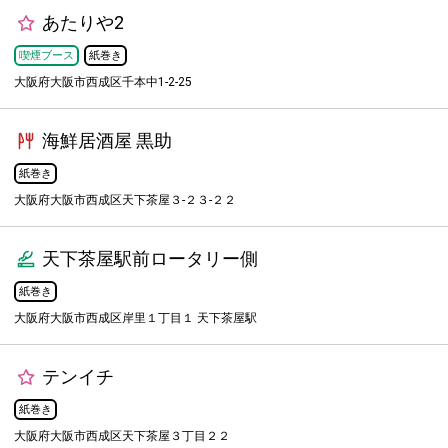
あたりや2
喫煙ブース
紙巻き
大阪府大阪市西成区千本中1-2-25
海鮮居酒屋 黒助
紙巻き
大阪府大阪市西成区天下茶屋３-２３-２２
天下茶屋駅前ロータリー側
紙巻き
大阪府大阪市西成区岸里１丁目１ 天下茶屋駅
テンイチ
紙巻き
大阪府大阪市西成区天下茶屋３丁目２２