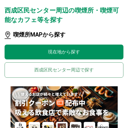
西成区民センター周辺の喫煙所・喫煙可
能なカフェ等を探す
喫煙所MAPから探す
現在地から探す
西成区民センター周辺で探す