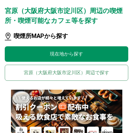
宮原（大阪府大阪市淀川区）周辺の喫煙
所・喫煙可能なカフェ等を探す
喫煙所MAPから探す
現在地から探す
宮原（大阪府大阪市淀川区）周辺で探す