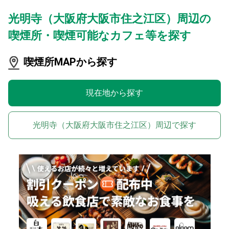
光明寺（大阪府大阪市住之江区）周辺の
喫煙所・喫煙可能なカフェ等を探す
喫煙所MAPから探す
現在地から探す
光明寺（大阪府大阪市住之江区）周辺で探す