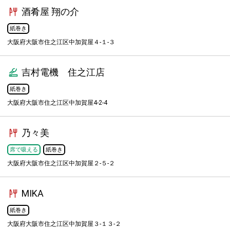
酒肴屋 翔の介
紙巻き
大阪府大阪市住之江区中加賀屋４-１-３
吉村電機 住之江店
紙巻き
大阪府大阪市住之江区中加賀屋4-2-4
乃々美
席で吸える
紙巻き
大阪府大阪市住之江区中加賀屋２-５-２
MIKA
紙巻き
大阪府大阪市住之江区中加賀屋３-１３-２