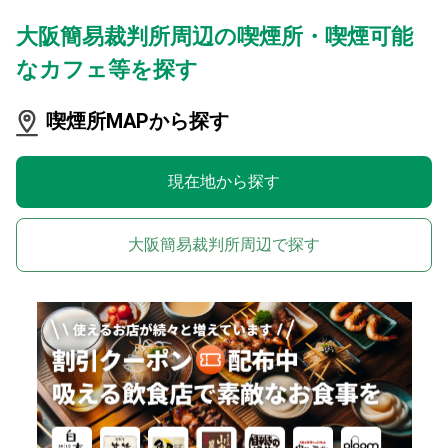
大阪簡易裁判所周辺の喫煙所・喫煙可能
なカフェ等を探す
喫煙所MAPから探す
現在地から探す
大阪簡易裁判所周辺で探す