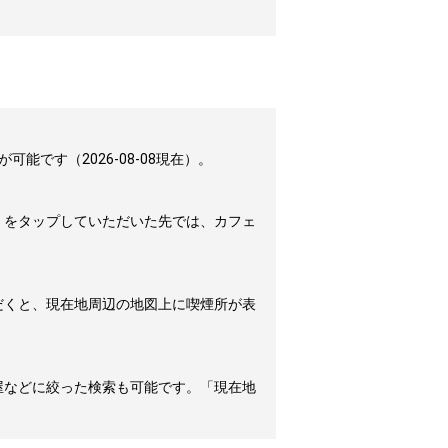
です（2026-08-08現在）。
」をタップしていただいた先では、カフェ
だくと、現在地周辺の地図上に喫煙所が表
屋などに絞った検索も可能です。「現在地