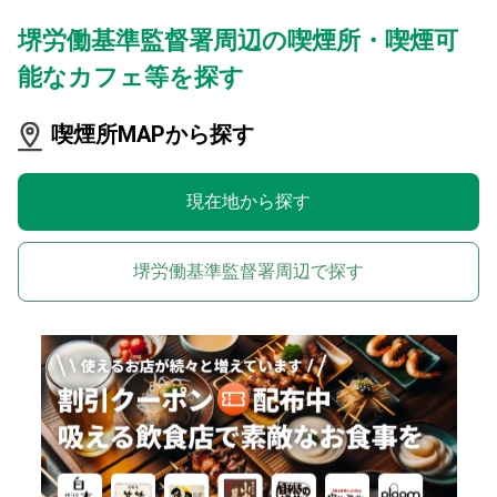
堺労働基準監督署周辺の喫煙所・喫煙可
能なカフェ等を探す
喫煙所MAPから探す
現在地から探す
堺労働基準監督署周辺で探す