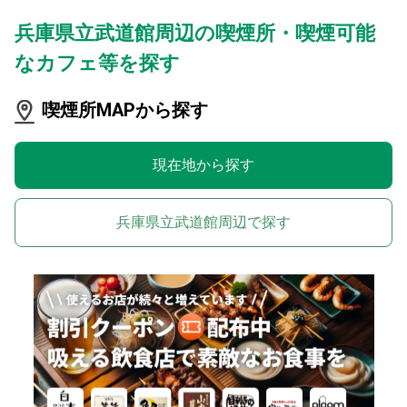
兵庫県立武道館周辺の喫煙所・喫煙可能
なカフェ等を探す
喫煙所MAPから探す
現在地から探す
兵庫県立武道館周辺で探す