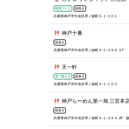
喫煙ブース
紙巻き
兵庫県神戸市中央区琴ノ緒町５-１-３０１
神戸十番
紙巻き
兵庫県神戸市中央区琴ノ緒町４-１-３９６ ２F
天一軒
席で吸える
紙巻き
兵庫県神戸市中央区琴ノ緒町４-１-１００
神戸らーめん第一旭 三宮本
紙巻き
兵庫県神戸市中央区琴ノ緒町４-１-３９４ JR・