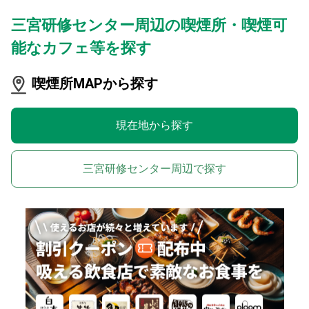
三宮研修センター周辺の喫煙所・喫煙可
能なカフェ等を探す
喫煙所MAPから探す
現在地から探す
三宮研修センター周辺で探す