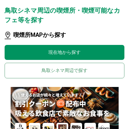
鳥取シネマ周辺の喫煙所・喫煙可能なカ
フェ等を探す
喫煙所MAPから探す
現在地から探す
鳥取シネマ周辺で探す