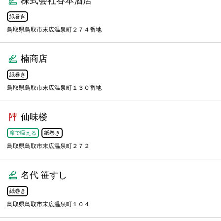
株式会社谷本酒店
紙巻き
鳥取県鳥取市末広温泉町２７４番地
楠商店
紙巻き
鳥取県鳥取市末広温泉町１３０番地
仙味楼
席で吸える
紙巻き
鳥取県鳥取市末広温泉町２７２
名代 笹すし
紙巻き
鳥取県鳥取市末広温泉町１０４