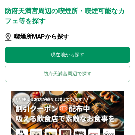
防府天満宮周辺の喫煙所・喫煙可能なカ
フェ等を探す
喫煙所MAPから探す
現在地から探す
防府天満宮周辺で探す