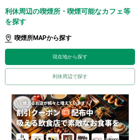
利休周辺の喫煙所・喫煙可能なカフェ等
を探す
喫煙所MAPから探す
現在地から探す
利休周辺で探す