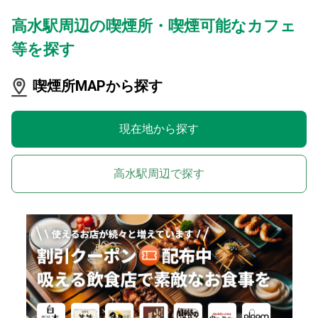
高水駅周辺の喫煙所・喫煙可能なカフェ
等を探す
喫煙所MAPから探す
現在地から探す
高水駅周辺で探す