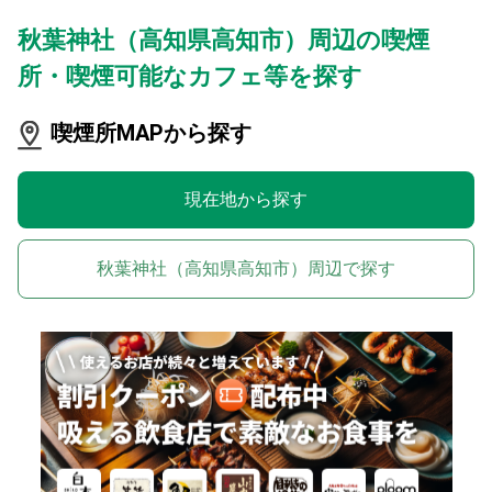
秋葉神社（高知県高知市）周辺の喫煙
所・喫煙可能なカフェ等を探す
喫煙所MAPから探す
現在地から探す
秋葉神社（高知県高知市）周辺で探す