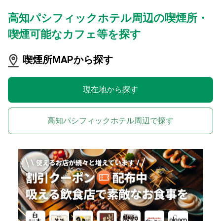
高知パシフィックホテル周辺の喫煙所・
喫煙可能なカフェ等を探す
喫煙所MAPから探す
現在地から探す
高知パシフィックホテル周辺で探す