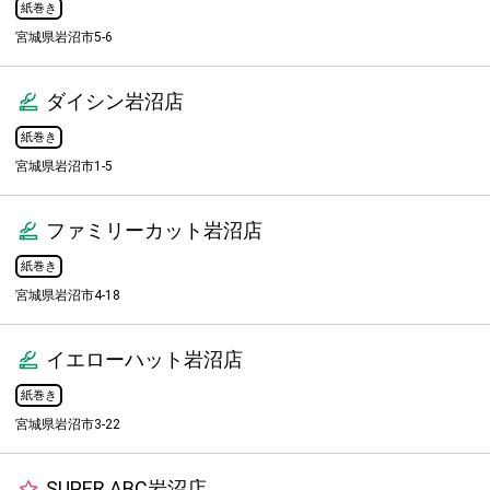
紙巻き
宮城県岩沼市5-6
ダイシン岩沼店
紙巻き
宮城県岩沼市1-5
ファミリーカット岩沼店
紙巻き
宮城県岩沼市4-18
イエローハット岩沼店
紙巻き
宮城県岩沼市3-22
SUPER ABC岩沼店