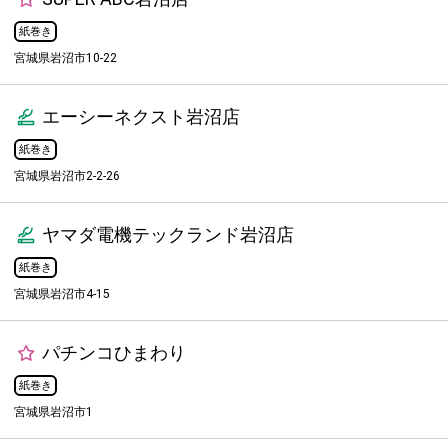
紙巻き
宮城県岩沼市10-22
エーシーネクスト岩沼店
紙巻き
宮城県岩沼市2-2-26
ヤマダ電機テックランド岩沼店
紙巻き
宮城県岩沼市4-15
パチンコひまわり
紙巻き
宮城県岩沼市1