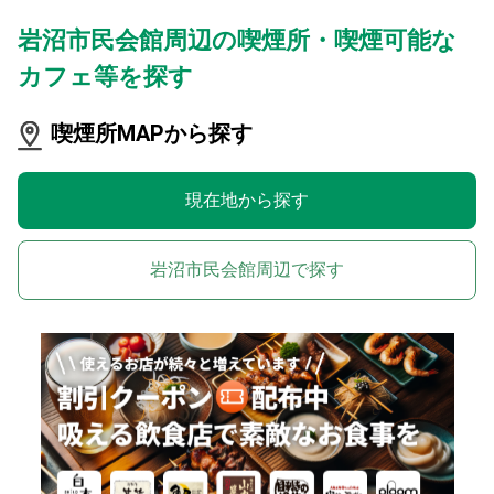
岩沼市民会館周辺の喫煙所・喫煙可能な
カフェ等を探す
喫煙所MAPから探す
現在地から探す
岩沼市民会館周辺で探す