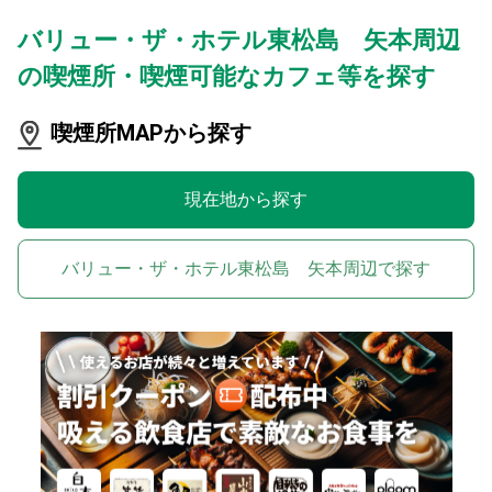
バリュー・ザ・ホテル東松島 矢本周辺
の喫煙所・喫煙可能なカフェ等を探す
喫煙所MAPから探す
現在地から探す
バリュー・ザ・ホテル東松島 矢本周辺で探す