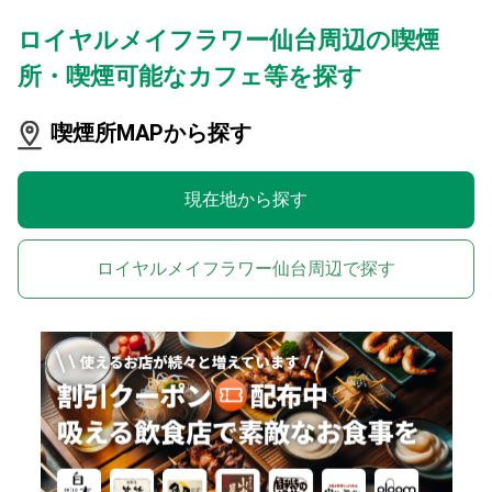
ロイヤルメイフラワー仙台周辺の喫煙
所・喫煙可能なカフェ等を探す
喫煙所MAPから探す
現在地から探す
ロイヤルメイフラワー仙台周辺で探す