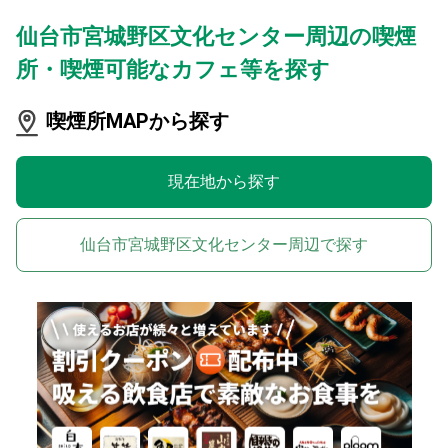
仙台市宮城野区文化センター周辺の喫煙
所・喫煙可能なカフェ等を探す
喫煙所MAPから探す
現在地から探す
仙台市宮城野区文化センター周辺で探す