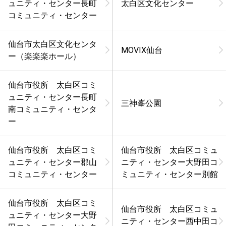
ュニティ・センター長町
太白区文化センター
コミュニティ・センター
仙台市太白区文化センタ
MOVIX仙台
ー（楽楽楽ホール）
仙台市役所 太白区コミ
ュニティ・センター長町
三神峯公園
南コミュニティ・センタ
ー
仙台市役所 太白区コミ
仙台市役所 太白区コミュ
ュニティ・センター郡山
ニティ・センター大野田コ
コミュニティ・センター
ミュニティ・センター別館
仙台市役所 太白区コミ
仙台市役所 太白区コミュ
ュニティ・センター大野
ニティ・センター西中田コ