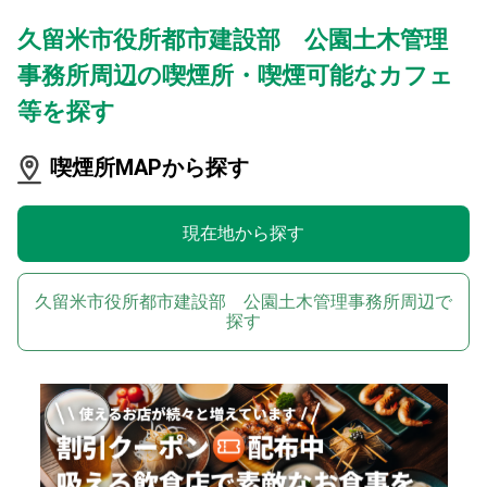
久留米市役所都市建設部 公園土木管理
事務所周辺の喫煙所・喫煙可能なカフェ
等を探す
喫煙所MAPから探す
現在地から探す
久留米市役所都市建設部 公園土木管理事務所周辺で
探す