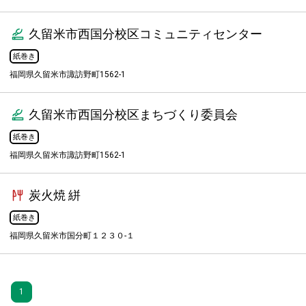
久留米市西国分校区コミュニティセンター
紙巻き
福岡県久留米市諏訪野町1562-1
久留米市西国分校区まちづくり委員会
紙巻き
福岡県久留米市諏訪野町1562-1
炭火焼 絣
紙巻き
福岡県久留米市国分町１２３０-１
1