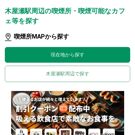
木屋瀬駅周辺の喫煙所・喫煙可能なカフ
ェ等を探す
喫煙所MAPから探す
現在地から探す
木屋瀬駅周辺で探す