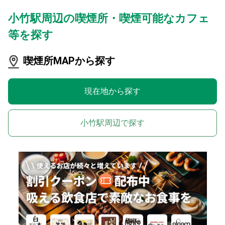
小竹駅周辺の喫煙所・喫煙可能なカフェ
等を探す
喫煙所MAPから探す
現在地から探す
小竹駅周辺で探す