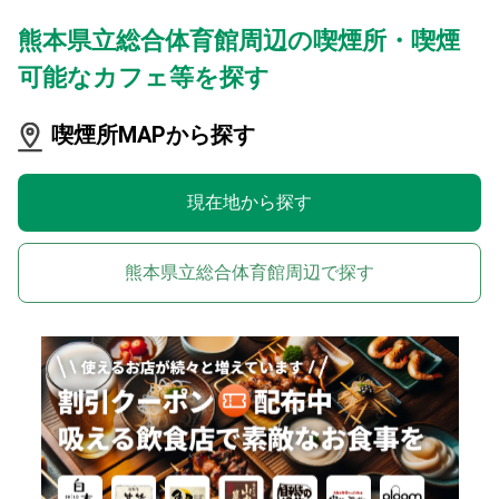
熊本県立総合体育館周辺の喫煙所・喫煙
可能なカフェ等を探す
喫煙所MAPから探す
現在地から探す
熊本県立総合体育館周辺で探す