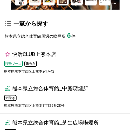
一覧から探す
6
熊本県立総合体育館周辺の喫煙所:
件
快活CLUB上熊本店
喫煙ブース
紙巻き
熊本県熊本市西区上熊本2-17-42
熊本県立総合体育館_中庭喫煙所
紙巻き
熊本県熊本市西区上熊本1丁目9番28号
熊本県立総合体育館_芝生広場喫煙所