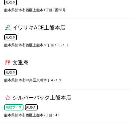
紙巻き
熊本県熊本市西区上熊本1丁目9番28号
イワサキACE上熊本店
紙巻き
熊本県熊本市西区上熊本２丁目１３-１７
文重庵
紙巻き
熊本県熊本市中央区京町本丁４-１１
シルバーバック上熊本店
喫煙ブース
紙巻き
熊本県熊本市西区上熊本2丁目5-16