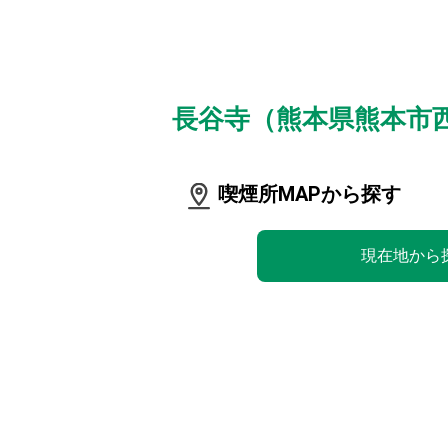
長谷寺（熊本県熊本市
喫煙所MAPから探す
現在地から